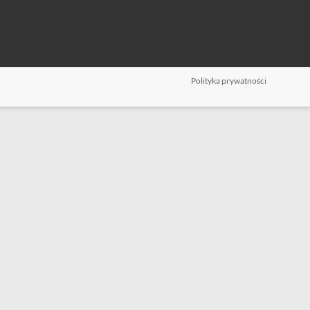
Polityka prywatności