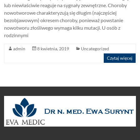
lub niewłaściwie reaguje na sygnały zewnętrzne. Choroby
nowotworowe charakteryzują się długim (najczęściej
bezobjawowym) okresem choroby, ponieważ powstanie
nowotworu złośliwego wymaga kilku mutacji. U osób z
rodzinnymi
admin
8 kwietnia, 2019
Uncategorized
Czytaj więcej