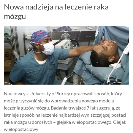
Nowa nadzieja na leczenie raka
mózgu
Naukowcy z University of Surrey opracowali sposób, który
może przyczynić się do wprowadzenia nowego modelu
leczenia guzów mózgu. Badania trwające 7 lat sugerują, że
istnieje sposób na leczenie najbardzej wyniszczającej postaci
raka mózgu u dorosłych – glejaka wielopostaciowego. Glejak
wielopostaciowy